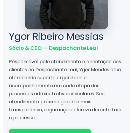
Ygor Ribeiro Messias
Sócio & CEO — Despachante Leal
Responsável pelo atendimento e orientação aos
clientes na Despachante Leal, Ygor Mendes atua
oferecendo suporte organizado e
acompanhamento em cada etapa dos
processos administrativos veiculares. Seu
atendimento próximo garante mais
transparência, segurança e clareza durante todo
o processo.