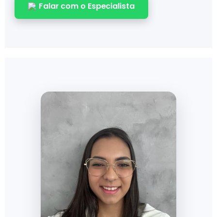
Falar com o Especialista