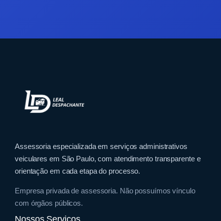
Assessoria especializada em serviços administrativos
veiculares em São Paulo, com atendimento transparente e
orientação em cada etapa do processo.
Empresa privada de assessoria. Não possuímos vínculo
com órgãos públicos.
Nossos Serviços