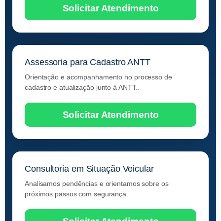
Solicitar Atendimento
Assessoria para Cadastro ANTT
Orientação e acompanhamento no processo de
cadastro e atualização junto à ANTT..
Solicitar Atendimento
Consultoria em Situação Veicular
Analisamos pendências e orientamos sobre os
próximos passos com segurança.