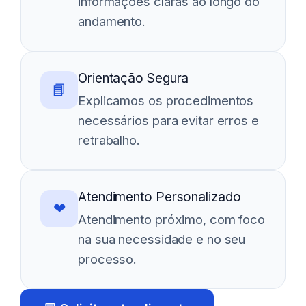
informações claras ao longo do
andamento.
Orientação Segura
📘
Explicamos os procedimentos
necessários para evitar erros e
retrabalho.
Atendimento Personalizado
❤
Atendimento próximo, com foco
na sua necessidade e no seu
processo.