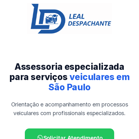
Assessoria especializada
para serviços
veiculares em
São Paulo
Orientação e acompanhamento em processos
veiculares com profissionais especializados.
Solicitar Atendimento