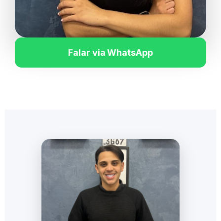
Falar via WhatsApp