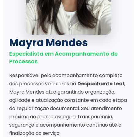
Mayra Mendes
Especialista em Acompanhamento de
Processos
Responsável pelo acompanhamento completo
dos processos veiculares na
Despachante Leal
,
Mayra Mendes atua garantindo organização,
agilidade e atualização constante em cada etapa
da regularização documental. Seu atendimento
próximo ao cliente assegura transparência,
segurança e acompanhamento contínuo até a
finalização do serviço.