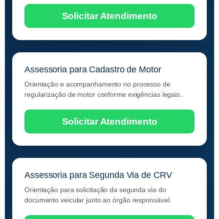
Solicitar Atendimento
Assessoria para Cadastro de Motor
Orientação e acompanhamento no processo de
regularização de motor conforme exigências legais..
Solicitar Atendimento
Assessoria para Segunda Via de CRV
Orientação para solicitação da segunda via do
documento veicular junto ao órgão responsável.