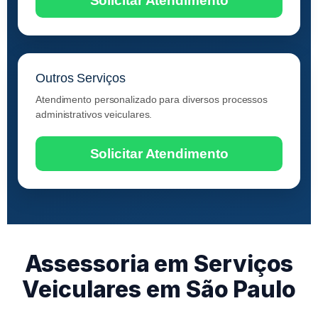
Solicitar Atendimento
Outros Serviços
Atendimento personalizado para diversos processos
administrativos veiculares.
Solicitar Atendimento
Assessoria em Serviços
Veiculares em São Paulo