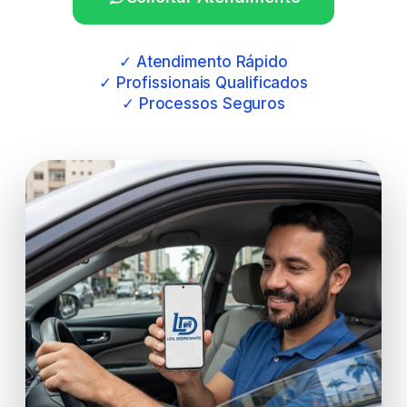
✓ Atendimento Rápido
✓ Profissionais Qualificados
✓ Processos Seguros