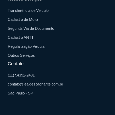
Transferência de Veículo
Cadastro de Motor
Segunda Via de Documento
Cadastro ANTT
Regularização Veicular
Outros Serviços
Contato
(11) 94392-2481
contato@lealdespachante.com.br
São Paulo - SP