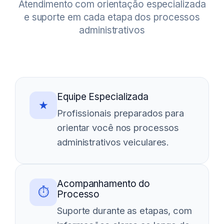
Atendimento com orientação especializada
e suporte em cada etapa dos processos
administrativos
Equipe Especializada
★
Profissionais preparados para
orientar você nos processos
administrativos veiculares.
Acompanhamento do
⏱
Processo
Suporte durante as etapas, com